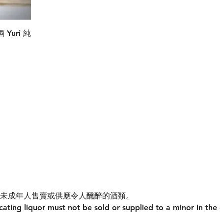
Yuri 純
未成年人售賣或供應令人醺醉的酒類。
ating liquor must not be sold or supplied to a minor in the