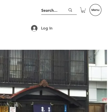
Log In