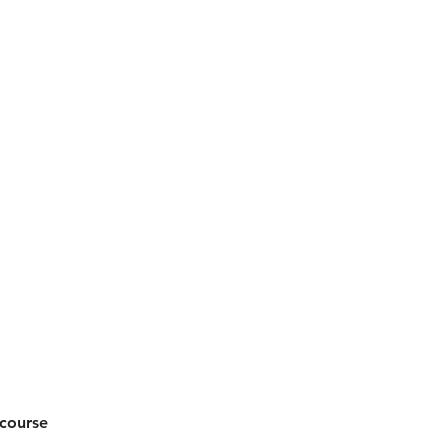
 course