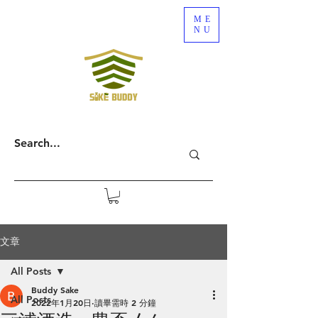
ME
NU
文章
All Posts
Buddy Sake
All Posts
2022年1月20日
讀畢需時 2 分鐘