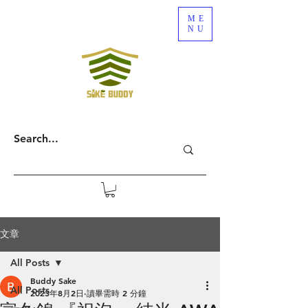
ME
NU
文章
All Posts
Buddy Sake
All Posts
2023年8月2日
讀畢需時 2 分鐘