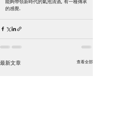
能夠帶領新時代的氣泡清酒, 有一種傳承
的感覺. 
查看全部
最新文章