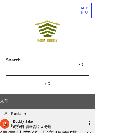
ME
NU
文章
All Posts
Buddy Sake
All Posts
6月8日
讀畢需時 3 分鐘