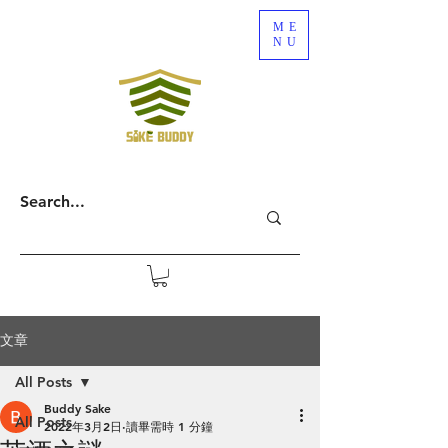
ME
NU
文章
All Posts
Buddy Sake
All Posts
2022年3月2日
讀畢需時 1 分鐘