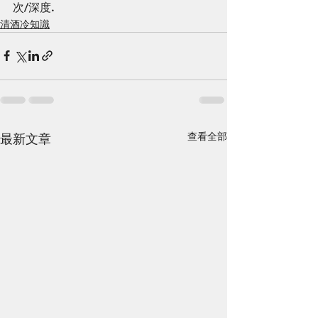
次/深度.
清酒冷知識
查看全部
最新文章