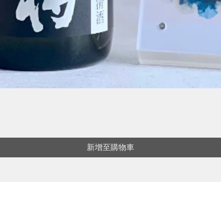
新增至購物車