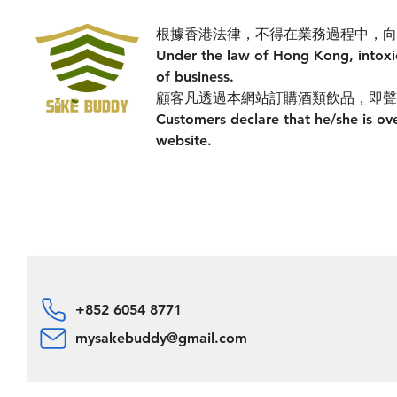
根據香港法律，不得在業務過程中，向
Under the law of Hong Kong, intoxic
of business.
顧客凡透過本網站訂購酒類飲品，即聲明
Customers declare that he/she is ove
website.
+852 6054 8771
mysakebuddy@gmail.com