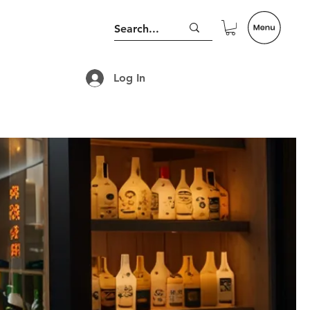
Log In