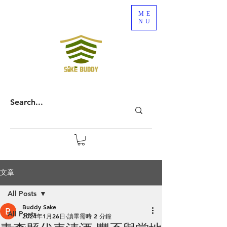
ME
NU
文章
All Posts
Buddy Sake
All Posts
2024年1月26日
讀畢需時 2 分鐘