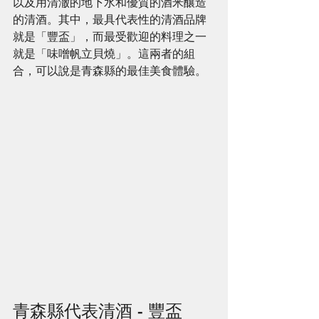
以及用清澈的地下水和優質的酒米釀造
的清酒。其中，最具代表性的清酒品牌
就是「豐盃」，而最受歡迎的料理之一
就是「味噌帆立貝燒」。這兩者的組
合，可以說是青森縣的最佳美食體驗。
青森縣代表清酒 - 豐盃